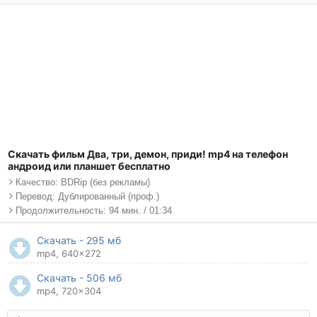
Скачать фильм Два, три, демон, приди! mp4 на телефон
андроид или планшет бесплатно
Качество: BDRip (без рекламы)
Перевод: Дублированный (проф.)
Продолжительность: 94 мин. / 01:34
Скачать - 295 мб
mp4, 640x272
Скачать - 506 мб
mp4, 720x304