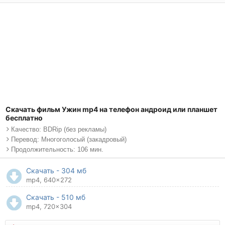
Скачать фильм Ужин mp4 на телефон андроид или планшет
бесплатно
Качество: BDRip (без рекламы)
Перевод: Многоголосый (закадровый)
Продолжительность: 106 мин.
Скачать - 304 мб
mp4, 640x272
Скачать - 510 мб
mp4, 720x304