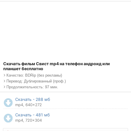
Скачать фильм Свист mp4 на телефон андроид или
планшет бесплатно
Качество: BDRip (без рекламы)
Перевод: Дублированный (проф.)
Продолжительность: 97 мин.
Скачать - 288 мб
mp4, 640x272
Скачать - 481 мб
mp4, 720x304