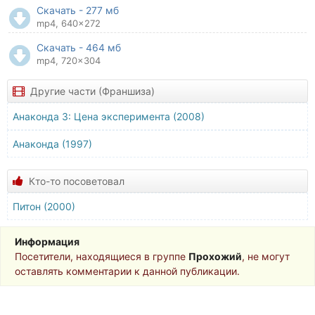
Скачать - 277 мб
mp4, 640x272
Скачать - 464 мб
mp4, 720x304
Другие части (Франшиза)
Анаконда 3: Цена эксперимента (2008)
Анаконда (1997)
Кто-то посоветовал
Питон (2000)
Информация
Посетители, находящиеся в группе
Прохожий
, не могут
оставлять комментарии к данной публикации.